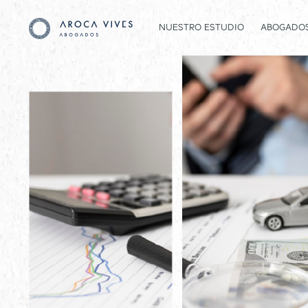
NUESTRO ESTUDIO
ABOGADO