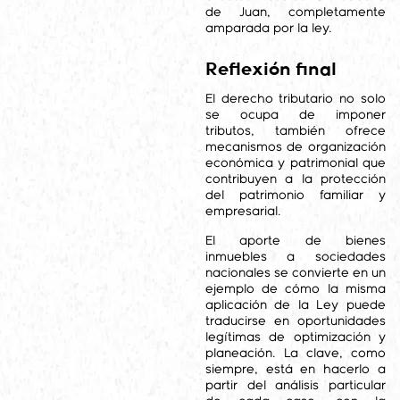
de Juan, completamente
amparada por la ley.
Reflexión final
El derecho tributario no solo
se ocupa de imponer
tributos, también ofrece
mecanismos de organización
económica y patrimonial que
contribuyen a la protección
del patrimonio familiar y
empresarial.
El aporte de bienes
inmuebles a sociedades
nacionales se convierte en un
ejemplo de cómo la misma
aplicación de la Ley puede
traducirse en oportunidades
legítimas de optimización y
planeación. La clave, como
siempre, está en hacerlo a
partir del análisis particular