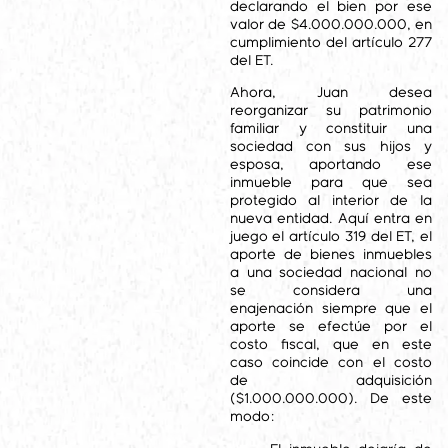
declarando el bien por ese
valor de $4.000.000.000, en
cumplimiento del artículo 277
del ET.
Ahora, Juan desea
reorganizar su patrimonio
familiar y constituir una
sociedad con sus hijos y
esposa, aportando ese
inmueble para que sea
protegido al interior de la
nueva entidad. Aquí entra en
juego el artículo 319 del ET, el
aporte de bienes inmuebles
a una sociedad nacional no
se considera una
enajenación siempre que el
aporte se efectúe por el
costo fiscal, que en este
caso coincide con el costo
de adquisición
($1.000.000.000). De este
modo: