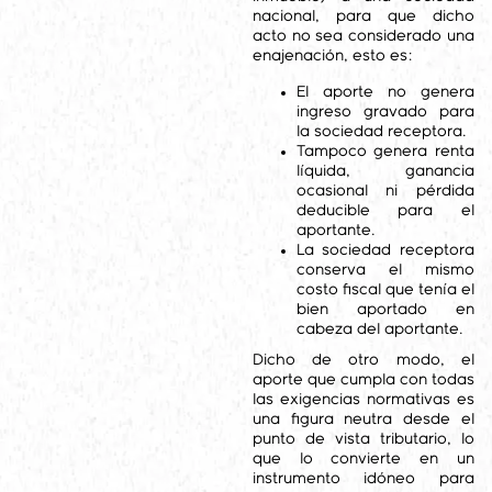
nacional, para que dicho
acto no sea considerado una
enajenación, esto es:
El aporte no genera
ingreso gravado para
la sociedad receptora.
Tampoco genera renta
líquida, ganancia
ocasional ni pérdida
deducible para el
aportante.
La sociedad receptora
conserva el mismo
costo fiscal que tenía el
bien aportado en
cabeza del aportante.
Dicho de otro modo, el
aporte que cumpla con todas
las exigencias normativas es
una figura neutra desde el
punto de vista tributario, lo
que lo convierte en un
instrumento idóneo para