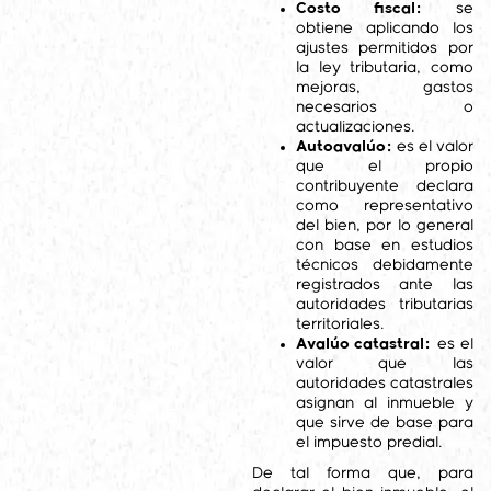
Costo fiscal:
se
obtiene aplicando los
ajustes permitidos por
la ley tributaria, como
mejoras, gastos
necesarios o
actualizaciones.
Autoavalúo:
es el valor
que el propio
contribuyente declara
como representativo
del bien, por lo general
con base en estudios
técnicos debidamente
registrados ante las
autoridades tributarias
territoriales.
Avalúo catastral:
es el
valor que las
autoridades catastrales
asignan al inmueble y
que sirve de base para
el impuesto predial.
De tal forma que, para