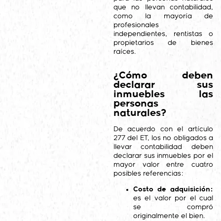
que no llevan contabilidad,
como la mayoría de
profesionales
independientes, rentistas o
propietarios de bienes
raíces.
¿Cómo deben
declarar sus
inmuebles las
personas
naturales?
De acuerdo con el artículo
277 del ET, los no obligados a
llevar contabilidad deben
declarar sus inmuebles por el
mayor valor entre cuatro
posibles referencias:
Costo de adquisición:
es el valor por el cual
se compró
originalmente el bien.