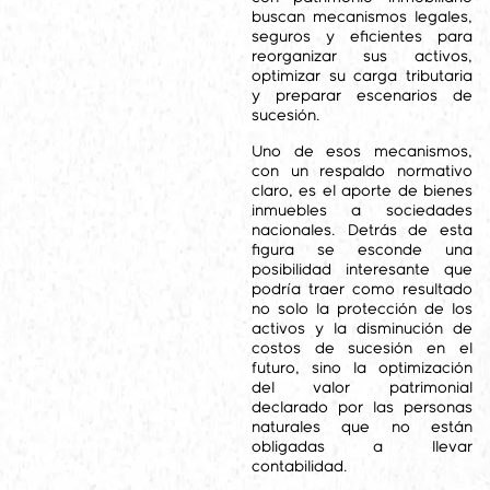
buscan mecanismos legales,
seguros y eficientes para
reorganizar sus activos,
optimizar su carga tributaria
y preparar escenarios de
sucesión.
Uno de esos mecanismos,
con un respaldo normativo
claro, es el aporte de bienes
inmuebles a sociedades
nacionales. Detrás de esta
figura se esconde una
posibilidad interesante que
podría traer como resultado
no solo la protección de los
activos y la disminución de
costos de sucesión en el
futuro, sino la optimización
del valor patrimonial
declarado por las personas
naturales que no están
obligadas a llevar
contabilidad.