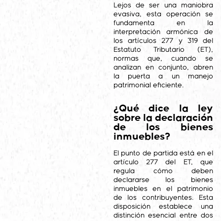
Lejos de ser una maniobra
evasiva, esta operación se
fundamenta en la
interpretación armónica de
los artículos 277 y 319 del
Estatuto Tributario (ET),
normas que, cuando se
analizan en conjunto, abren
la puerta a un manejo
patrimonial eficiente.
¿Qué dice la ley
sobre la declaración
de los bienes
inmuebles?
El punto de partida está en el
artículo 277 del ET, que
regula cómo deben
declararse los bienes
inmuebles en el patrimonio
de los contribuyentes. Esta
disposición establece una
distinción esencial entre dos