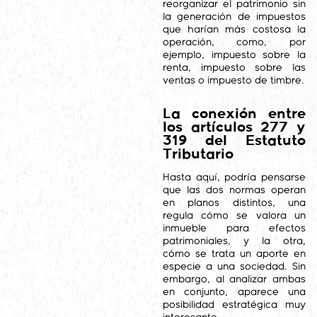
reorganizar el patrimonio sin
la generación de impuestos
que harían más costosa la
operación, como, por
ejemplo, impuesto sobre la
renta, impuesto sobre las
ventas o impuesto de timbre.
La conexión entre
los artículos 277 y
319 del Estatuto
Tributario
Hasta aquí, podría pensarse
que las dos normas operan
en planos distintos, una
regula cómo se valora un
inmueble para efectos
patrimoniales, y la otra,
cómo se trata un aporte en
especie a una sociedad. Sin
embargo, al analizar ambas
en conjunto, aparece una
posibilidad estratégica muy