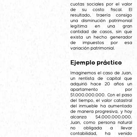
cuotas sociales por el valor
de su costo fiscal. El
resultado, traería consigo
una disminución patrimonial
legítima en una gran
cantidad de casos, sin que
exista un hecho generador
de impuestos por esa
variación patrimonial.
Ejemplo práctico
Imaginemos el caso de Juan,
un rentista de capital que
adquirió hace 20 años un
apartamento por
$1.000.000.000. Con el paso
del tiempo, el valor catastral
del inmueble ha aumentado
de manera progresiva, y hoy
alcanza $4.000.000.000.
Juan, como persona natural
no obligada a llevar
contabilidad, ha venido