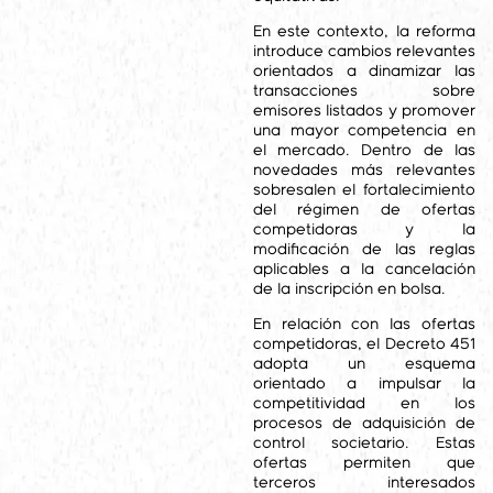
En este contexto, la reforma
introduce cambios relevantes
orientados a dinamizar las
transacciones sobre
emisores listados y promover
una mayor competencia en
el mercado. Dentro de las
novedades más relevantes
sobresalen el fortalecimiento
del régimen de ofertas
competidoras y la
modificación de las reglas
aplicables a la cancelación
de la inscripción en bolsa.
En relación con las ofertas
competidoras, el Decreto 451
adopta un esquema
orientado a impulsar la
competitividad en los
procesos de adquisición de
control societario. Estas
ofertas permiten que
terceros interesados