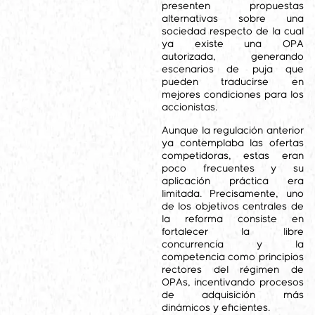
presenten propuestas
alternativas sobre una
sociedad respecto de la cual
ya existe una OPA
autorizada, generando
escenarios de puja que
pueden traducirse en
mejores condiciones para los
accionistas.
Aunque la regulación anterior
ya contemplaba las ofertas
competidoras, estas eran
poco frecuentes y su
aplicación práctica era
limitada. Precisamente, uno
de los objetivos centrales de
la reforma consiste en
fortalecer la libre
concurrencia y la
competencia como principios
rectores del régimen de
OPAs, incentivando procesos
de adquisición más
dinámicos y eficientes.