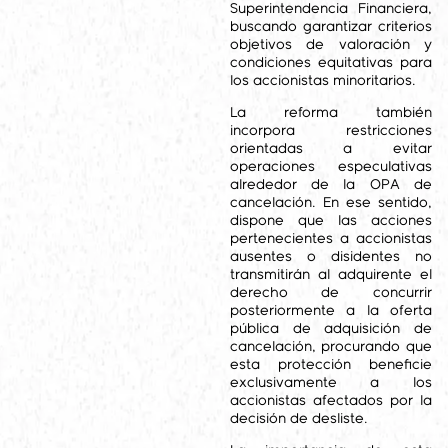
Superintendencia Financiera,
buscando garantizar criterios
objetivos de valoración y
condiciones equitativas para
los accionistas minoritarios.
La reforma también
incorpora restricciones
orientadas a evitar
operaciones especulativas
alrededor de la OPA de
cancelación. En ese sentido,
dispone que las acciones
pertenecientes a accionistas
ausentes o disidentes no
transmitirán al adquirente el
derecho de concurrir
posteriormente a la oferta
pública de adquisición de
cancelación, procurando que
esta protección beneficie
exclusivamente a los
accionistas afectados por la
decisión de desliste.