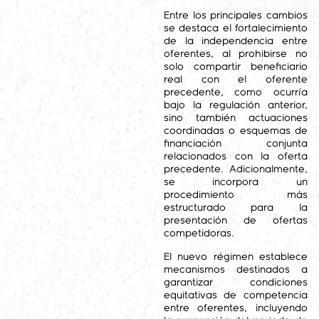
Entre los principales cambios
se destaca el fortalecimiento
de la independencia entre
oferentes, al prohibirse no
solo compartir beneficiario
real con el oferente
precedente, como ocurría
bajo la regulación anterior,
sino también actuaciones
coordinadas o esquemas de
financiación conjunta
relacionados con la oferta
precedente. Adicionalmente,
se incorpora un
procedimiento más
estructurado para la
presentación de ofertas
competidoras.
El nuevo régimen establece
mecanismos destinados a
garantizar condiciones
equitativas de competencia
entre oferentes, incluyendo