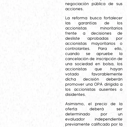
negociación pública de sus
acciones.
La reforma busca fortalecer
las garantías de los
accionistas minoritarios
frente a decisiones de
desliste aprobadas por
accionistas mayoritarios o
controlantes. Para ello,
cuando se apruebe la
cancelación de inscripción de
una sociedad en bolsa, los
accionistas que hayan
votado favorablemente
dicha decisión deberán
promover una OPA dirigida a
los accionistas ausentes o
disidentes.
Asimismo, el precio de la
oferta deberá ser
determinado por un
evaluador independiente
previamente calificado por la