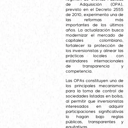
de Adquisición (OPA),
previsto en el Decreto 2555
de 2010, experimenta una de
las reformas más
importantes de los últimos
años. La actualización busca
modernizar el mercado de
capitales colombiano,
fortalecer la protección de
los inversionistas y alinear las
prácticas locales con
estándares internacionales
de transparencia y
competencia.
Las OPAs constituyen uno de
los principales mecanismos
para la toma de control de
sociedades listadas en bolsa,
al permitir que inversionistas
interesados en adquirir
participaciones significativas
lo hagan bajo reglas
públicas, transparentes y
equitativas.