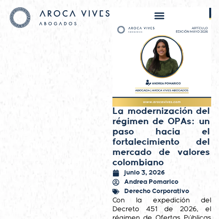
La modernización del
régimen de OPAs: un
paso hacia el
fortalecimiento del
mercado de valores
colombiano
junio 3, 2026
Andrea Pomarico
Derecho Corporativo
Con la expedición del
Decreto 451 de 2026, el
régimen de Ofertas Públicas