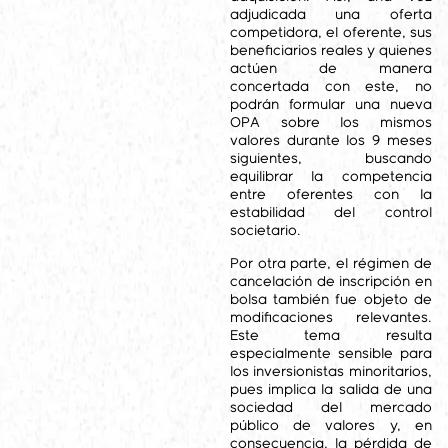
adjudicada una oferta
competidora, el oferente, sus
beneficiarios reales y quienes
actúen de manera
concertada con este, no
podrán formular una nueva
OPA sobre los mismos
valores durante los 9 meses
siguientes, buscando
equilibrar la competencia
entre oferentes con la
estabilidad del control
societario.
Por otra parte, el régimen de
cancelación de inscripción en
bolsa también fue objeto de
modificaciones relevantes.
Este tema resulta
especialmente sensible para
los inversionistas minoritarios,
pues implica la salida de una
sociedad del mercado
público de valores y, en
consecuencia, la pérdida de