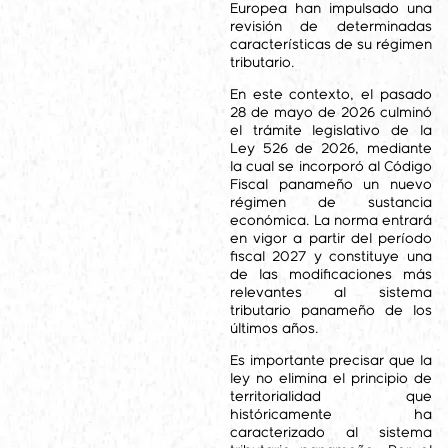
Europea han impulsado una
revisión de determinadas
características de su régimen
tributario.
En este contexto, el pasado
28 de mayo de 2026 culminó
el trámite legislativo de la
Ley 526 de 2026, mediante
la cual se incorporó al Código
Fiscal panameño un nuevo
régimen de sustancia
económica. La norma entrará
en vigor a partir del período
fiscal 2027 y constituye una
de las modificaciones más
relevantes al sistema
tributario panameño de los
últimos años.
Es importante precisar que la
ley no elimina el principio de
territorialidad que
históricamente ha
caracterizado al sistema