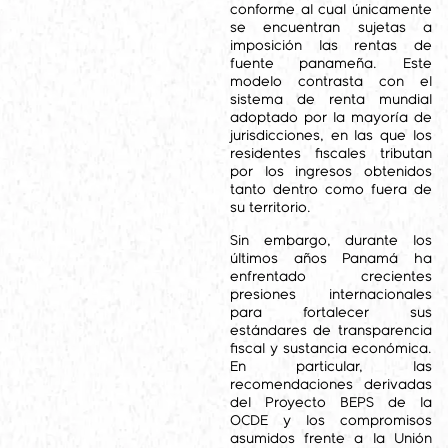
conforme al cual únicamente
se encuentran sujetas a
imposición las rentas de
fuente panameña. Este
modelo contrasta con el
sistema de renta mundial
adoptado por la mayoría de
jurisdicciones, en las que los
residentes fiscales tributan
por los ingresos obtenidos
tanto dentro como fuera de
su territorio.
Sin embargo, durante los
últimos años Panamá ha
enfrentado crecientes
presiones internacionales
para fortalecer sus
estándares de transparencia
fiscal y sustancia económica.
En particular, las
recomendaciones derivadas
del Proyecto BEPS de la
OCDE y los compromisos
asumidos frente a la Unión