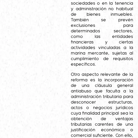
sociedades o en la tenencia
y administración no habitual
de bienes inmuebles.
También se prevén
exclusiones para
determinados sectores,
como las entidades
financieras y ciertas
actividades vinculadas a la
marina mercante, sujetas al
cumplimiento de requisitos
específicos.
Otro aspecto relevante de la
reforma es la incorporación
de una cláusula general
antiabuso que faculta a la
administración tributaria para
desconocer estructuras,
actos o negocios jurídicos
cuya finalidad principal sea la
obtención de ventajas
tributarias carentes de una
justificación económica o
comercial suficiente. Con ello,