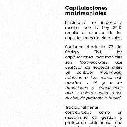
Capitulaciones
matrimoniales
Finalmente, es importante
resaltar que la Ley 2442
amplió el alcance de las
capitulaciones matrimoniales.
Conforme al artículo 1771 del
Código Civil, las
capitulaciones matrimoniales
son “
convenciones que
celebran los esposos antes
de contraer matrimonio,
relativas a los bienes que
aportan a él, y a las
donaciones y concesiones
que se quieran hacer el uno
al otro, de presente o futuro
.”
Tradicionalmente
consideradas como un
mecanismo de gestión y
protección patrimonial que