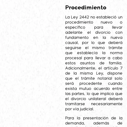
Procedimiento
La Ley 2442 no estableció un
procedimiento nuevo o
específico para llevar
adelante el divorcio con
fundamento en la nueva
causal, por lo que deberá
seguirse el mismo trámite
que establecía la norma
procesal para llevar a cabo
estos asuntos de familia.
Adicionalmente, el artículo 7
de la misma Ley, dispone
que el trámite notarial solo
será procedente cuando
exista mutuo acuerdo entre
las partes, lo que implica que
el divorcio unilateral deberá
tramitarse necesariamente
por vía judicial.
Para la presentación de la
demanda, además de