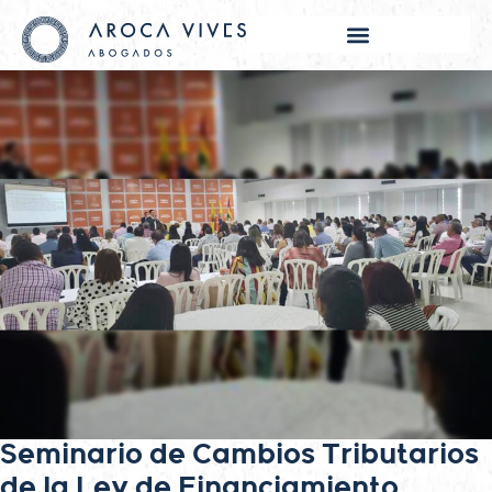
Seminario de Cambios Tributarios
de la Ley de Financiamiento