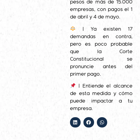
pesos de más de 15.000
empresas, con pagos el 1
de abril y 4 de mayo.
| Ya existen 17
demandas en contra,
pero es poco probable
que la Corte
Constitucional se
pronuncie antes del
primer pago.
| Entiende el alcance
de esta medida y cómo
puede impactar a tu
empresa.