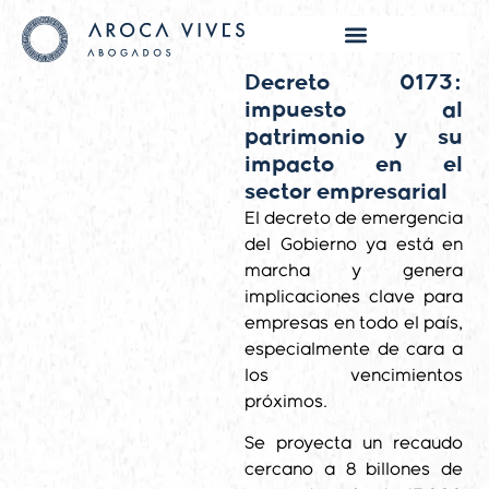
Decreto 0173:
impuesto al
patrimonio y su
impacto en el
sector empresarial
El decreto de emergencia
del Gobierno ya está en
marcha y genera
implicaciones clave para
empresas en todo el país,
especialmente de cara a
los vencimientos
próximos.
Se proyecta un recaudo
cercano a 8 billones de