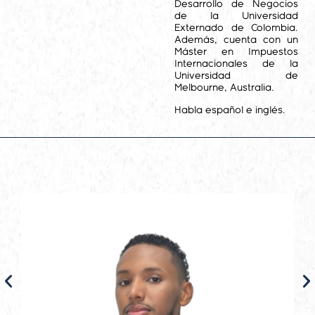
Desarrollo de Negocios
de la Universidad
Externado de Colombia.
Además, cuenta con un
Máster en Impuestos
Internacionales de la
Universidad de
Melbourne, Australia.
Habla español e inglés.