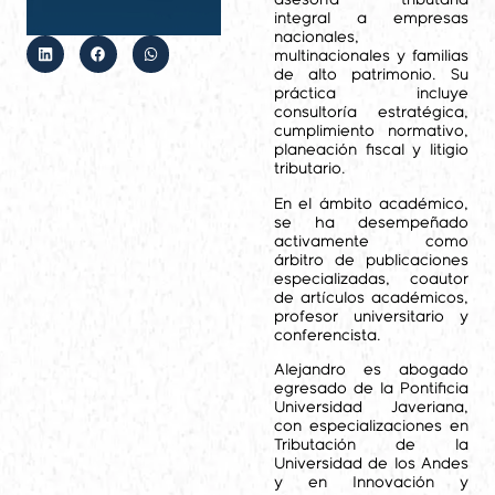
asesoría tributaria
integral a empresas
nacionales,
multinacionales y familias
de alto patrimonio. Su
práctica incluye
consultoría estratégica,
cumplimiento normativo,
planeación fiscal y litigio
tributario.
En el ámbito académico,
se ha desempeñado
activamente como
árbitro de publicaciones
especializadas, coautor
de artículos académicos,
profesor universitario y
conferencista.
Alejandro es abogado
egresado de la Pontificia
Universidad Javeriana,
con especializaciones en
Tributación de la
Universidad de los Andes
y en Innovación y