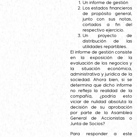
Un informe de gestión
Los estados financieros
de propósito general,
junto con sus notas,
cortados a fin del
respectivo ejercicio.
Un proyecto de
distribución de las
utilidades repartibles.
El informe de gestión consiste
en la exposición de la
evaluación de los negocios y
la situación económica,
administrativa y jurídica de la
sociedad. Ahora bien, si se
determina que dicho informe
no refleja la realidad de la
compañía, ¿podría esto
viciar de nulidad absoluta la
decisión de su aprobación
por parte de la Asamblea
General de Accionistas o
Junta de Socios?
Para responder a este