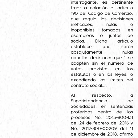
interrogante, es pertinente
traer a colación el artículo
190 del Código de Comercio,
que regula las decisiones
ineficaces, nulas o
inoponibles tomadas en
asambleas o juntas de
socios. Dicho artículo
establece que serán
absolutamente nulas
aquellas decisiones que “…se
adopten sin el número de
votos previstos en los
estatutos o en las leyes, o
excediendo los límites del
contrato social…”.
Al respecto, la
Superintendencia de
Sociedades, en sentencias
proferidas dentro de los
procesos No. 2015-800-131
del 24 de febrero del 2016 y
No. 2017-800-00209 del 11
de diciembre de 2018, afirmó