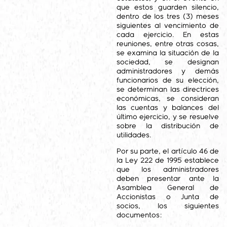
que estos guarden silencio,
dentro de los tres (3) meses
siguientes al vencimiento de
cada ejercicio. En estas
reuniones, entre otras cosas,
se examina la situación de la
sociedad, se designan
administradores y demás
funcionarios de su elección,
se determinan las directrices
económicas, se consideran
las cuentas y balances del
último ejercicio, y se resuelve
sobre la distribución de
utilidades.
Por su parte, el artículo 46 de
la Ley 222 de 1995 establece
que los administradores
deben presentar ante la
Asamblea General de
Accionistas o Junta de
socios, los siguientes
documentos: