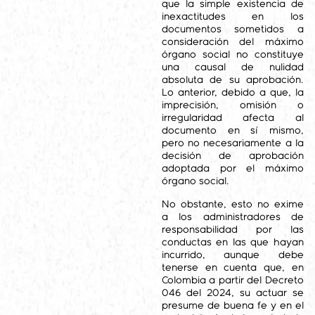
que la simple existencia de
inexactitudes en los
documentos sometidos a
consideración del máximo
órgano social no constituye
una causal de nulidad
absoluta de su aprobación.
Lo anterior, debido a que, la
imprecisión, omisión o
irregularidad afecta al
documento en sí mismo,
pero no necesariamente a la
decisión de aprobación
adoptada por el máximo
órgano social.
No obstante, esto no exime
a los administradores de
responsabilidad por las
conductas en las que hayan
incurrido, aunque debe
tenerse en cuenta que, en
Colombia a partir del Decreto
046 del 2024, su actuar se
presume de buena fe y en el