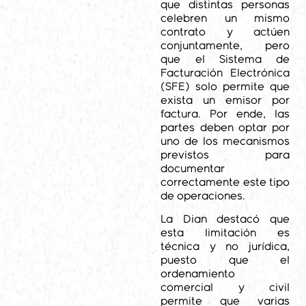
que distintas personas
celebren un mismo
contrato y actúen
conjuntamente, pero
que el Sistema de
Facturación Electrónica
(SFE) solo permite que
exista un emisor por
factura. Por ende, las
partes deben optar por
uno de los mecanismos
previstos para
documentar
correctamente este tipo
de operaciones.
La Dian destacó que
esta limitación es
técnica y no jurídica,
puesto que el
ordenamiento
comercial y civil
permite que varias