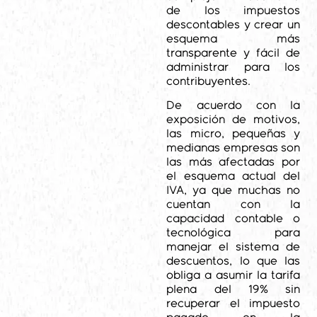
de los impuestos
descontables y crear un
esquema más
transparente y fácil de
administrar para los
contribuyentes.
De acuerdo con la
exposición de motivos,
las micro, pequeñas y
medianas empresas son
las más afectadas por
el esquema actual del
IVA, ya que muchas no
cuentan con la
capacidad contable o
tecnológica para
manejar el sistema de
descuentos, lo que las
obliga a asumir la tarifa
plena del 19% sin
recuperar el impuesto