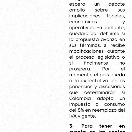
espera un debate
amplio sobre sus
implicaciones fiscales,
económicas y
operativas. En adelante,
quedará por definirse si
la propuesta avanza en
sus términos, si recibe
modificaciones durante
el proceso legislativo o
si finalmente no
prospera. Por el
momento, el país queda
a la expectativa de las
ponencias y discusiones
que determinarán si
Colombia adopta un
impuesto al consumo
del 8% en reemplazo del
IVA vigente.
3-
Para tener en