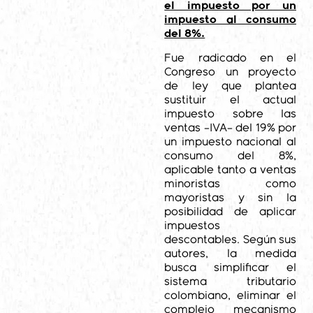
el impuesto por un
impuesto al consumo
del 8%.
Fue radicado en el
Congreso un proyecto
de ley que plantea
sustituir el actual
impuesto sobre las
ventas –IVA– del 19% por
un impuesto nacional al
consumo del 8%,
aplicable tanto a ventas
minoristas como
mayoristas y sin la
posibilidad de aplicar
impuestos
descontables. Según sus
autores, la medida
busca simplificar el
sistema tributario
colombiano, eliminar el
complejo mecanismo