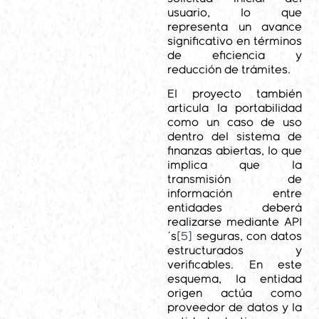
usuario, lo que
representa un avance
significativo en términos
de eficiencia y
reducción de trámites.
El proyecto también
articula la portabilidad
como un caso de uso
dentro del sistema de
finanzas abiertas, lo que
implica que la
transmisión de
información entre
entidades deberá
realizarse mediante API
´s
[5]
seguras, con datos
estructurados y
verificables. En este
esquema, la entidad
origen actúa como
proveedor de datos y la