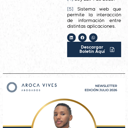
[5]
Sistema web que
permite la interacción
de información entre
distintas aplicaciones.
Descargar
Boletín Aquí