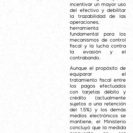
incentivar un mayor uso
del efectivo y debilitar
la trazabilidad de las
operaciones,
herramienta
fundamental para los
mecanismos de control
fiscal y la lucha contra
la evasión y el
contrabando.
Aunque el propósito de
equiparar el
tratamiento fiscal entre
los pagos efectuados
con tarjetas débito y
crédito (actualmente
sujetos a una retención
del 1.5%) y los demás
medios electrónicos se
mantiene, el Ministerio
concluyó que la medida