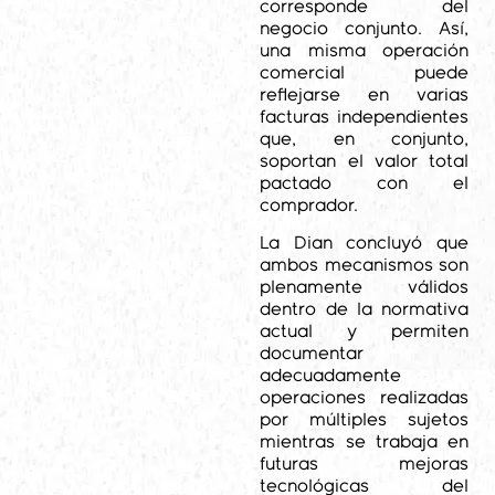
corresponde del
negocio conjunto. Así,
una misma operación
comercial puede
reflejarse en varias
facturas independientes
que, en conjunto,
soportan el valor total
pactado con el
comprador.
La Dian concluyó que
ambos mecanismos son
plenamente válidos
dentro de la normativa
actual y permiten
documentar
adecuadamente
operaciones realizadas
por múltiples sujetos
mientras se trabaja en
futuras mejoras
tecnológicas del