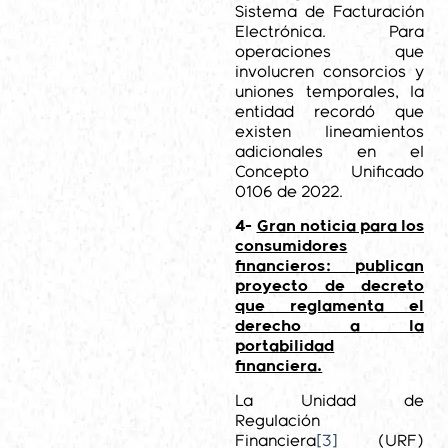
Sistema de Facturación
Electrónica. Para
operaciones que
involucren consorcios y
uniones temporales, la
entidad recordó que
existen lineamientos
adicionales en el
Concepto Unificado
0106 de 2022.
4-
Gran noticia para los
consumidores
financieros: publican
proyecto de decreto
que reglamenta el
derecho a la
portabilidad
financiera.
La Unidad de
Regulación
Financiera
[3]
(URF)