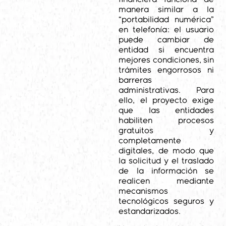
manera similar a la
“portabilidad numérica”
en telefonía: el usuario
puede cambiar de
entidad si encuentra
mejores condiciones, sin
trámites engorrosos ni
barreras
administrativas. Para
ello, el proyecto exige
que las entidades
habiliten procesos
gratuitos y
completamente
digitales, de modo que
la solicitud y el traslado
de la información se
realicen mediante
mecanismos
tecnológicos seguros y
estandarizados.