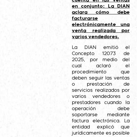
cuenta en las ventas
en conjunto: La DIAN
aclara cómo debe
facturarse
electrónicamente una
venta realizada por
varios vendedores.
La DIAN emitió el
Concepto 12073 de
2025, por medio del
cual aclaró el
procedimiento que
deben seguir las ventas
o prestación de
servicios realizados por
varios vendedores o
prestadores cuando la
operación debe
soportarse mediante
factura electrónica. La
entidad explicó que
jurídicamente es posible