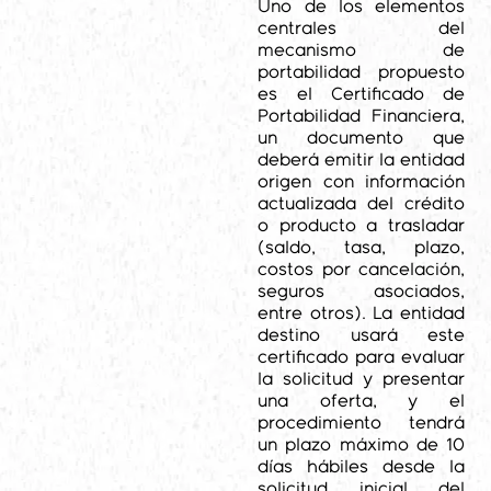
Uno de los elementos
centrales del
mecanismo de
portabilidad propuesto
es el Certificado de
Portabilidad Financiera,
un documento que
deberá emitir la entidad
origen con información
actualizada del crédito
o producto a trasladar
(saldo, tasa, plazo,
costos por cancelación,
seguros asociados,
entre otros). La entidad
destino usará este
certificado para evaluar
la solicitud y presentar
una oferta, y el
procedimiento tendrá
un plazo máximo de 10
días hábiles desde la
solicitud inicial del