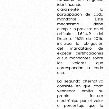
identificando
claramente la
participación de cada
mandante. Este
mecanismo debe
cumplir lo previsto en el
artículo 1.6.1.4.9 del
Decreto 1625 de 2016,
incluida la obligación
del mandatario de
expedir certificaciones
a sus mandantes sobre
los valores que
correspondan a cada
uno.
La segunda alternativa
consiste en que cada
vendedor emita su
propia factura
electrónica por el valor
o porcentaje que le