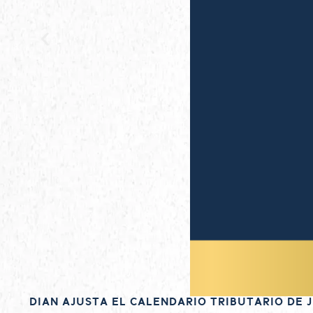
DIAN AJUSTA EL CALENDARIO TRIBUTARIO DE J