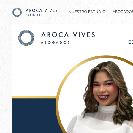
NUESTRO ESTUDIO
ABOGADO