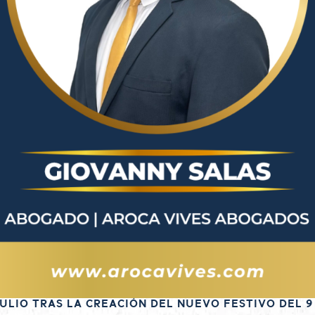
ULIO TRAS LA CREACIÓN DEL NUEVO FESTIVO DEL 9