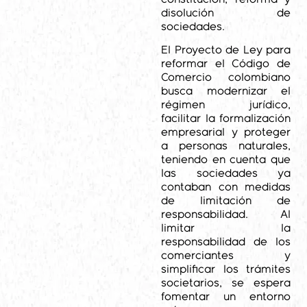
disolución de
sociedades.
El Proyecto de Ley para
reformar el Código de
Comercio colombiano
busca modernizar el
régimen jurídico,
facilitar la formalización
empresarial y proteger
a personas naturales,
teniendo en cuenta que
las sociedades ya
contaban con medidas
de limitación de
responsabilidad. Al
limitar la
responsabilidad de los
comerciantes y
simplificar los trámites
societarios, se espera
fomentar un entorno