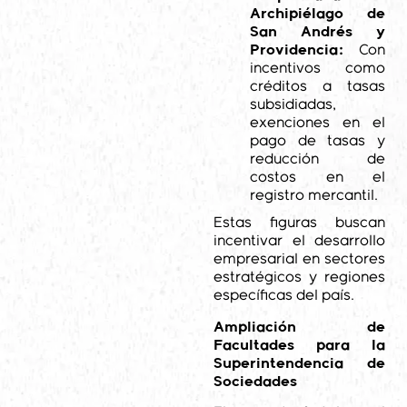
Archipiélago de
San Andrés y
Providencia:
Con
incentivos como
créditos a tasas
subsidiadas,
exenciones en el
pago de tasas y
reducción de
costos en el
registro mercantil.
Estas figuras buscan
incentivar el desarrollo
empresarial en sectores
estratégicos y regiones
específicas del país.
Ampliación de
Facultades para la
Superintendencia de
Sociedades