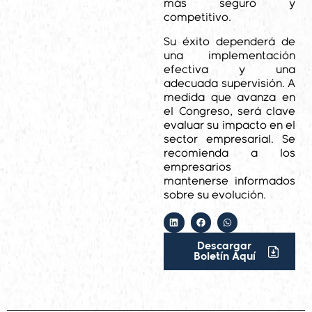
más seguro y
competitivo.
Su éxito dependerá de
una implementación
efectiva y una
adecuada supervisión. A
medida que avanza en
el Congreso, será clave
evaluar su impacto en el
sector empresarial. Se
recomienda a los
empresarios
mantenerse informados
sobre su evolución.
Descargar
Boletín Aquí