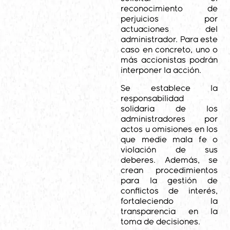
reconocimiento de
perjuicios por
actuaciones del
administrador. Para este
caso en concreto, uno o
más accionistas podrán
interponer la acción.
Se establece la
responsabilidad
solidaria de los
administradores por
actos u omisiones en los
que medie mala fe o
violación de sus
deberes. Además, se
crean procedimientos
para la gestión de
conflictos de interés,
fortaleciendo la
transparencia en la
toma de decisiones.