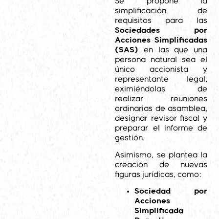
Se propone la
simplificación de
requisitos para las
Sociedades por
Acciones Simplificadas
(SAS)
en las que una
persona natural sea el
único accionista y
representante legal,
eximiéndolas de
realizar reuniones
ordinarias de asamblea,
designar revisor fiscal y
preparar el informe de
gestión.
Asimismo, se plantea la
creación de nuevas
figuras jurídicas, como:
Sociedad por
Acciones
Simplificada