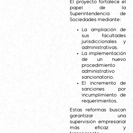
El proyecto fortalece el
papel de la
Superintendencia de
Sociedades mediante:
La ampliación de
sus facultades
jurisdiccionales y
administrativas.
La implementación
de un nuevo
procedimiento
administrativo
sancionatorio.
El incremento de
sanciones por
incumplimiento de
requerimientos.
Estas reformas buscan
garantizar una
supervisión empresarial
más eficaz y