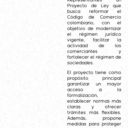
Representantes un
Proyecto de Ley que
busca reformar el
Código de Comercio
colombiano, con el
objetivo de modernizar
el régimen jurídico
vigente, facilitar la
actividad de los
comerciantes y
fortalecer el régimen de
sociedades.
El proyecto tiene como
propósito principal
garantizar un mayor
acceso a la
formalización,
establecer normas más
claras y ofrecer
trámites más flexibles.
Además, propone
medidas para proteger