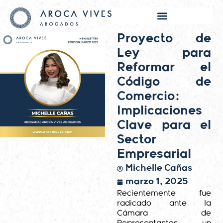
Proyecto de
Ley para
Reformar el
Código de
Comercio:
Implicaciones
Clave para el
Sector
Empresarial
Michelle Cañas
marzo 1, 2025
Recientemente fue
radicado ante la
Cámara de