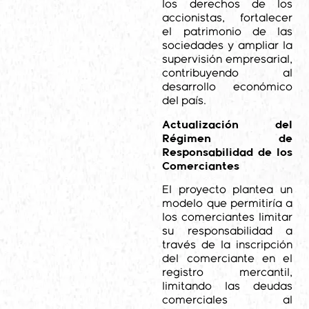
los derechos de los
accionistas, fortalecer
el patrimonio de las
sociedades y ampliar la
supervisión empresarial,
contribuyendo al
desarrollo económico
del país.
Actualización del
Régimen de
Responsabilidad de los
Comerciantes
El proyecto plantea un
modelo que permitiría a
los comerciantes limitar
su responsabilidad a
través de la inscripción
del comerciante en el
registro mercantil,
limitando las deudas
comerciales al