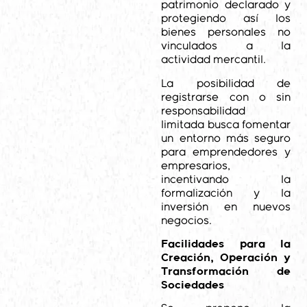
patrimonio declarado y
protegiendo así los
bienes personales no
vinculados a la
actividad mercantil.
La posibilidad de
registrarse con o sin
responsabilidad
limitada busca fomentar
un entorno más seguro
para emprendedores y
empresarios,
incentivando la
formalización y la
inversión en nuevos
negocios.
Facilidades para la
Creación, Operación y
Transformación de
Sociedades