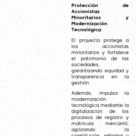
Protección de
Accionistas
Minoritarios y
Modernización
Tecnológica
El proyecto protege a
los accionistas
minoritarios y fortalece
el patrimonio de las
sociedades,
garantizando equidad y
transparencia en la
gestión.
Además, impulsa la
modernización
tecnológica mediante la
digitalización de los
procesos de registro y
matrícula mercantil,
agilizando la
constitución, reforma y