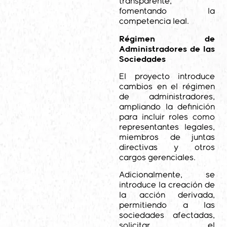
transparente,
fomentando la
competencia leal.
Régimen de
Administradores de las
Sociedades
El proyecto introduce
cambios en el régimen
de administradores,
ampliando la definición
para incluir roles como
representantes legales,
miembros de juntas
directivas y otros
cargos gerenciales.
Adicionalmente, se
introduce la creación de
la acción derivada,
permitiendo a las
sociedades afectadas,
solicitar el